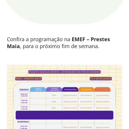
Confira a programação na
EMEF – Prestes
Maia
, para o próximo fim de semana.