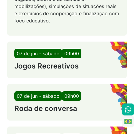
mobilizações), simulações de situações reais
e exercícios de cooperação e finalização com
foco educativo.
07 de jun - sábado
09h00
Jogos Recreativos
07 de jun - sábado
09h00
Roda de conversa