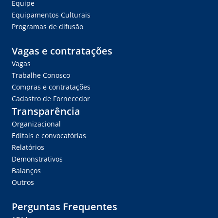
Equipe
Equipamentos Culturais
Programas de difusão
Vagas e contratações
Vagas
Trabalhe Conosco
Compras e contratações
Cadastro de Fornecedor
Transparência
Organizacional
Editais e convocatórias
Relatórios
Demonstrativos
Balanços
Outros
Perguntas Frequentes