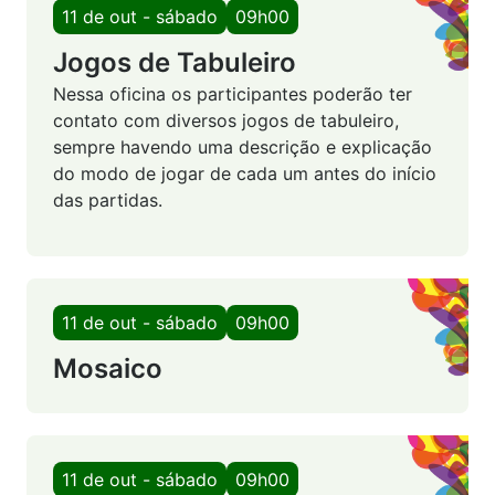
11 de out - sábado
09h00
Jogos de Tabuleiro
Nessa oficina os participantes poderão ter
contato com diversos jogos de tabuleiro,
sempre havendo uma descrição e explicação
do modo de jogar de cada um antes do início
das partidas.
11 de out - sábado
09h00
Mosaico
11 de out - sábado
09h00