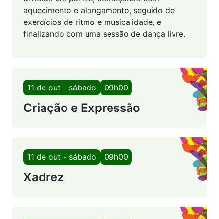
aquecimento e alongamento, seguido de
exercícios de ritmo e musicalidade, e
finalizando com uma sessão de dança livre.
11 de out - sábado
09h00
Criação e Expressão
11 de out - sábado
09h00
Xadrez