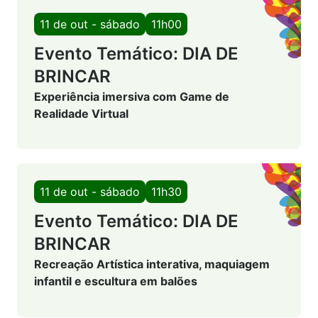
11 de out - sábado
11h00
Evento Temático: DIA DE
BRINCAR
Experiência imersiva com Game de
Realidade Virtual
11 de out - sábado
11h30
Evento Temático: DIA DE
BRINCAR
Recreação Artística interativa, maquiagem
infantil e escultura em balões