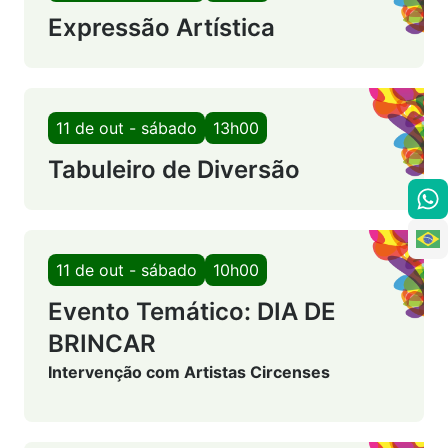
Expressão Artística
11 de out - sábado
13h00
Tabuleiro de Diversão
11 de out - sábado
10h00
Evento Temático: DIA DE
BRINCAR
Intervenção com Artistas Circenses