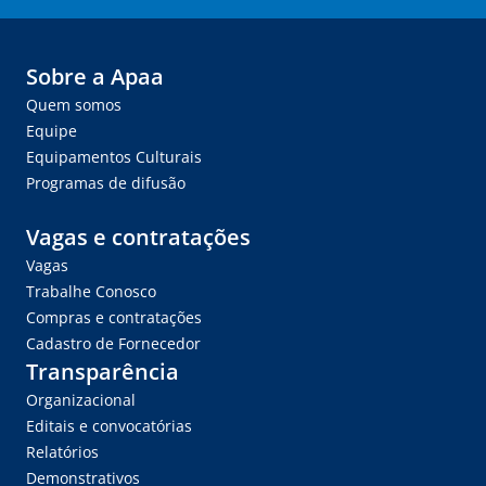
Sobre a Apaa
Quem somos
Equipe
Equipamentos Culturais
Programas de difusão
Vagas e contratações
Vagas
Trabalhe Conosco
Compras e contratações
Cadastro de Fornecedor
Transparência
Organizacional
Editais e convocatórias
Relatórios
Demonstrativos