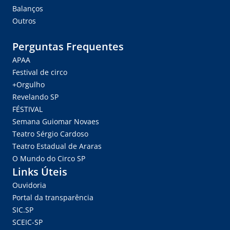
Balanços
Outros
Perguntas Frequentes
APAA
Festival de circo
+Orgulho
Revelando SP
FÉSTIVAL
Semana Guiomar Novaes
Teatro Sérgio Cardoso
Teatro Estadual de Araras
O Mundo do Circo SP
Links Úteis
Ouvidoria
Portal da transparência
SIC.SP
SCEIC-SP