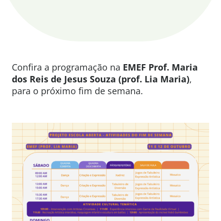
Confira a programação na
EMEF P
rof. Maria
dos Reis de Jesus Souza (prof. Lia Maria)
,
para o próximo fim de semana.