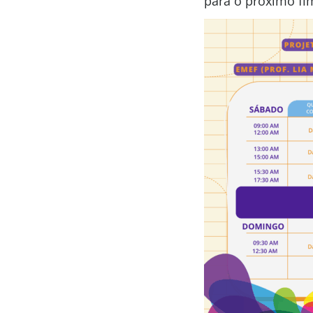
para o próximo fi