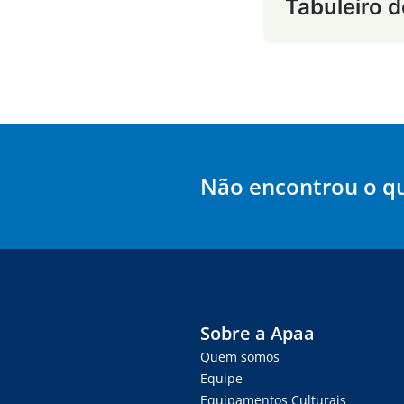
Tabuleiro d
Não encontrou o q
Sobre a Apaa
Quem somos
Equipe
Equipamentos Culturais