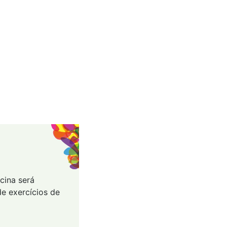
cina será
e exercícios de