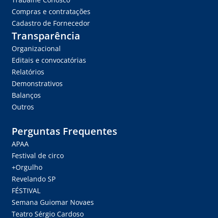
Compras e contratações
Cadastro de Fornecedor
Transparência
Organizacional
Editais e convocatórias
Relatórios
Demonstrativos
Balanços
Outros
Perguntas Frequentes
APAA
Festival de circo
+Orgulho
Revelando SP
FÉSTIVAL
Semana Guiomar Novaes
Teatro Sérgio Cardoso