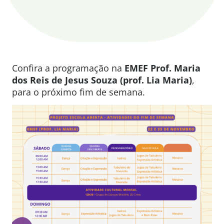
Confira a programação na
EMEF P
rof. Maria
dos Reis de Jesus Souza (prof. Lia Maria)
,
para o próximo fim de semana.