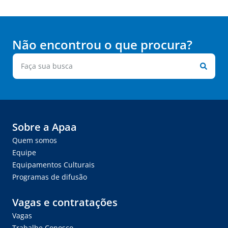
Não encontrou o que procura?
Sobre a Apaa
Quem somos
Equipe
Equipamentos Culturais
Programas de difusão
Vagas e contratações
Vagas
Trabalhe Conosco