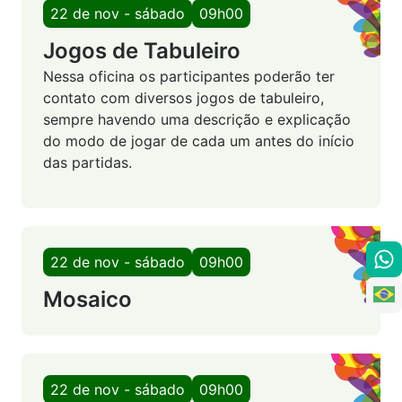
22 de nov - sábado
09h00
Jogos de Tabuleiro
Nessa oficina os participantes poderão ter
contato com diversos jogos de tabuleiro,
sempre havendo uma descrição e explicação
do modo de jogar de cada um antes do início
das partidas.
22 de nov - sábado
09h00
Mosaico
22 de nov - sábado
09h00