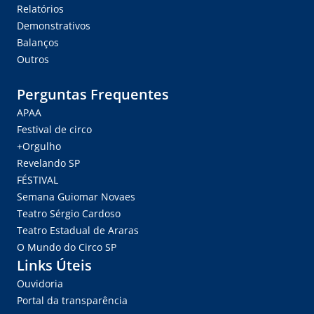
Relatórios
Demonstrativos
Balanços
Outros
Perguntas Frequentes
APAA
Festival de circo
+Orgulho
Revelando SP
FÉSTIVAL
Semana Guiomar Novaes
Teatro Sérgio Cardoso
Teatro Estadual de Araras
O Mundo do Circo SP
Links Úteis
Ouvidoria
Portal da transparência