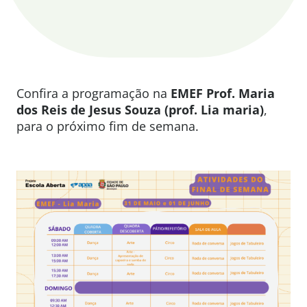
Confira a programação na
EMEF P
rof. Maria
dos Reis de Jesus Souza (prof. Lia maria)
,
para o próximo fim de semana.