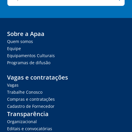
Sobre a Apaa
Quem somos
Equipe
Equipamentos Culturais
Programas de difusão
Vagas e contratações
Vagas
Trabalhe Conosco
Compras e contratações
Cadastro de Fornecedor
Transparência
Organizacional
Editais e convocatórias