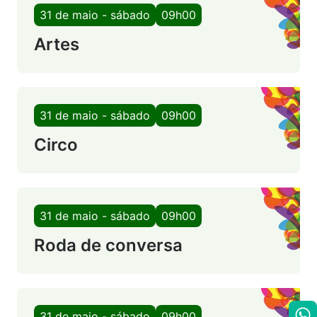
31 de maio - sábado
09h00
Artes
31 de maio - sábado
09h00
Circo
31 de maio - sábado
09h00
Roda de conversa
31 de maio - sábado
09h00