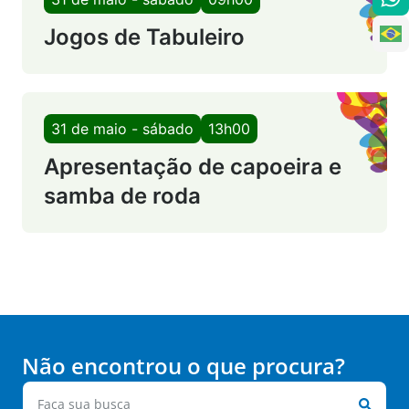
Jogos de Tabuleiro
31 de maio - sábado
13h00
Apresentação de capoeira e
samba de roda
Não encontrou o que procura?