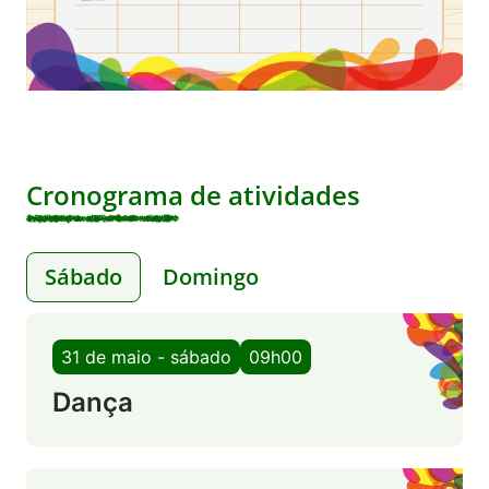
Cronograma de atividades
Sábado
Domingo
31 de maio - sábado
09h00
Dança