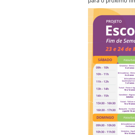
para o próximo fi