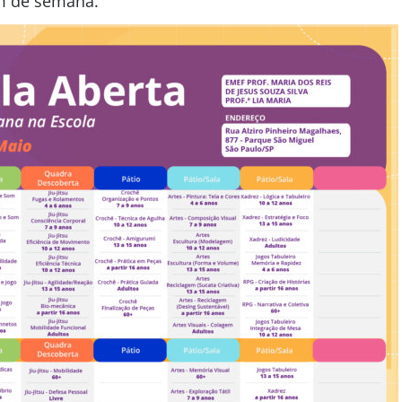
m de semana.