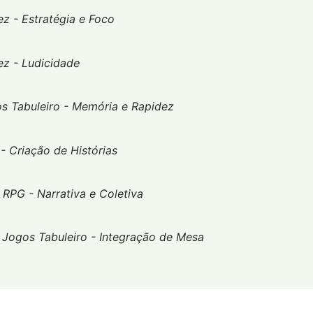
ez - Estratégia e Foco
ez - Ludicidade
s Tabuleiro -
Memória e Rapidez
- Criação de Histórias
-
RPG - Narrativa e Coletiva
-
Jogos Tabuleiro - Integração de Mesa