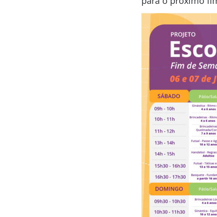
para o próximo fi