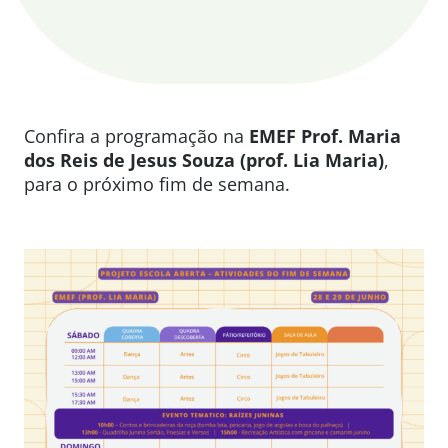
Confira a programação na
EMEF P
rof. Maria
dos Reis de Jesus Souza (prof. Lia Maria)
,
para o próximo fim de semana.