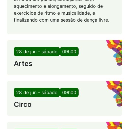
aquecimento e alongamento, seguido de
exercícios de ritmo e musicalidade, e
finalizando com uma sessão de dança livre.
28 de jun - sábado
09h00
Artes
28 de jun - sábado
09h00
Circo