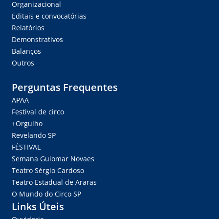
Organizacional
Editais e convocatórias
Relatórios
Demonstrativos
Balanços
Outros
Perguntas Frequentes
APAA
Festival de circo
+Orgulho
Revelando SP
FÉSTIVAL
Semana Guiomar Novaes
Teatro Sérgio Cardoso
Teatro Estadual de Araras
O Mundo do Circo SP
Links Úteis