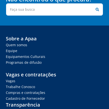
Sobre a Apaa
Quem somos
Equipe
Equipamentos Culturais
Programas de difusão
Vagas e contratações
Vagas
Trabalhe Conosco
Compras e contratações
Cadastro de Fornecedor
Transparência