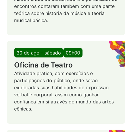
encontros contaram também com uma parte
teórica sobre história da música e teoria
musical básica.
30 de ago - sábado
09h00
Oficina de Teatro
Atividade pratica, com exercícios e
participações do público, onde serão
exploradas suas habilidades de expressão
verbal e corporal, assim como ganhar
confiança em si através do mundo das artes
cênicas.