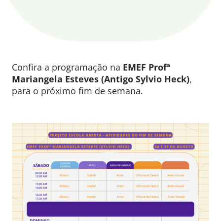
Confira a programação na
EMEF Profª
Mariangela Esteves (Antigo Sylvio Heck)
,
para o próximo fim de semana.