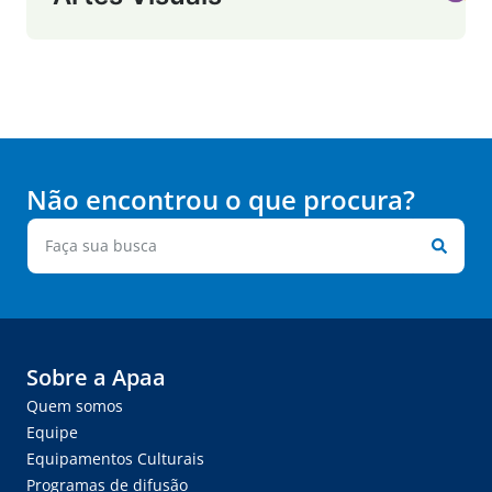
Não encontrou o que procura?
Sobre a Apaa
Quem somos
Equipe
Equipamentos Culturais
Programas de difusão