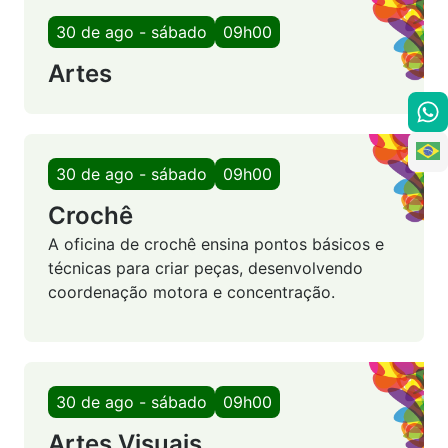
30 de ago - sábado
09h00
Artes
30 de ago - sábado
09h00
Crochê
A oficina de crochê ensina pontos básicos e
técnicas para criar peças, desenvolvendo
coordenação motora e concentração.
30 de ago - sábado
09h00
Artes Visuais