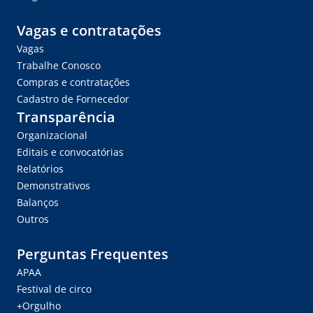
Vagas e contratações
Vagas
Trabalhe Conosco
Compras e contratações
Cadastro de Fornecedor
Transparência
Organizacional
Editais e convocatórias
Relatórios
Demonstrativos
Balanços
Outros
Perguntas Frequentes
APAA
Festival de circo
+Orgulho