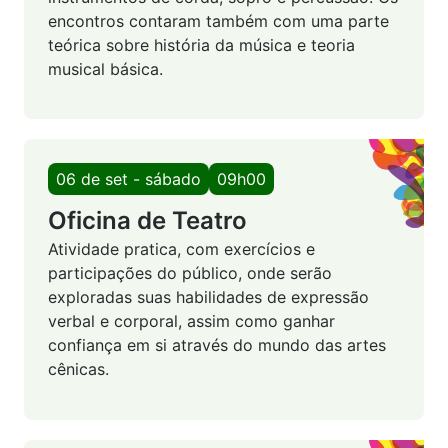
encontros contaram também com uma parte
teórica sobre história da música e teoria
musical básica.
06 de set - sábado
09h00
Oficina de Teatro
Atividade pratica, com exercícios e
participações do público, onde serão
exploradas suas habilidades de expressão
verbal e corporal, assim como ganhar
confiança em si através do mundo das artes
cênicas.