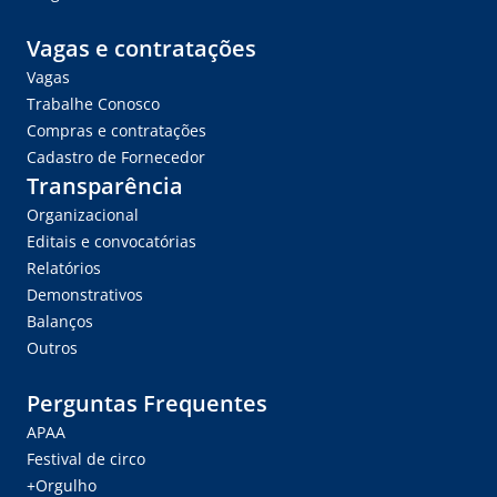
Vagas e contratações
Vagas
Trabalhe Conosco
Compras e contratações
Cadastro de Fornecedor
Transparência
Organizacional
Editais e convocatórias
Relatórios
Demonstrativos
Balanços
Outros
Perguntas Frequentes
APAA
Festival de circo
+Orgulho