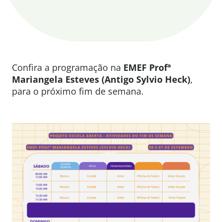
Confira a programação na
EMEF Profª
Mariangela Esteves (Antigo Sylvio Heck)
,
para o próximo fim de semana.