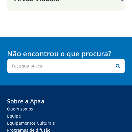
Não encontrou o que procura?
Sobre a Apaa
Quem somos
Equipe
Equipamentos Culturais
Programas de difusão