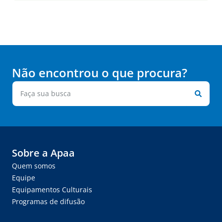
Não encontrou o que procura?
Sobre a Apaa
Quem somos
Equipe
Equipamentos Culturais
Programas de difusão