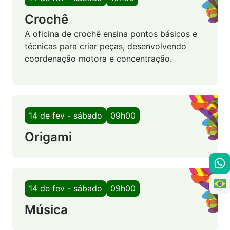
Crochê
A oficina de crochê ensina pontos básicos e
técnicas para criar peças, desenvolvendo
coordenação motora e concentração.
14 de fev - sábado
09h00
Origami
14 de fev - sábado
09h00
Música