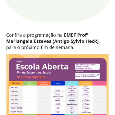
Confira a programação na
EMEF Profª
Mariangela Esteves (Antigo Sylvio Heck)
,
para o próximo fim de semana.