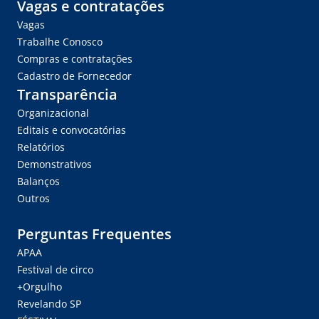
Vagas e contratações
Vagas
Trabalhe Conosco
Compras e contratações
Cadastro de Fornecedor
Transparência
Organizacional
Editais e convocatórias
Relatórios
Demonstrativos
Balanços
Outros
Perguntas Frequentes
APAA
Festival de circo
+Orgulho
Revelando SP