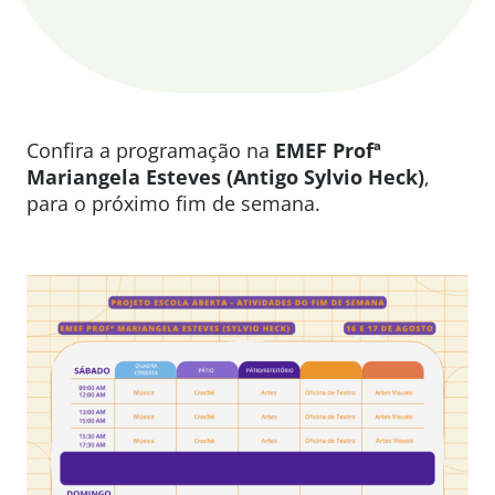
Confira a programação na
EMEF Profª
Mariangela Esteves (Antigo Sylvio Heck)
,
para o próximo fim de semana.