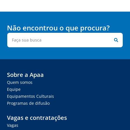
Não encontrou o que procura?
Sobre a Apaa
Quem somos
Equipe
Equipamentos Culturais
Programas de difusão
Vagas e contratações
Vagas