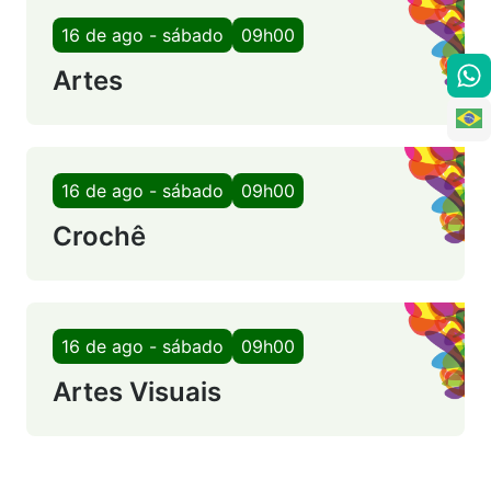
16 de ago - sábado
09h00
Artes
16 de ago - sábado
09h00
Crochê
16 de ago - sábado
09h00
Artes Visuais