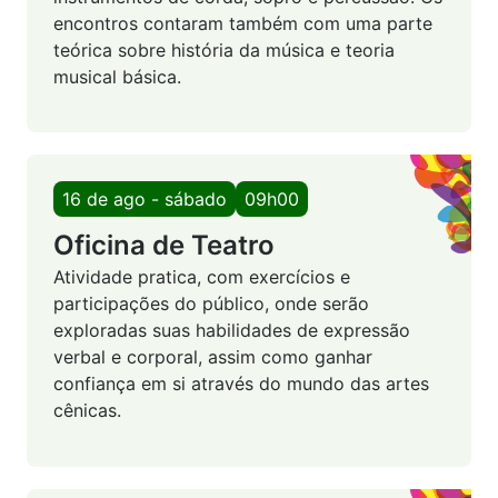
encontros contaram também com uma parte
teórica sobre história da música e teoria
musical básica.
16 de ago - sábado
09h00
Oficina de Teatro
Atividade pratica, com exercícios e
participações do público, onde serão
exploradas suas habilidades de expressão
verbal e corporal, assim como ganhar
confiança em si através do mundo das artes
cênicas.