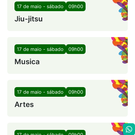
17 de maio - sábado
09h00
Jiu-jitsu
17 de maio - sábado
09h00
Musica
17 de maio - sábado
09h00
Artes
17 de maio - sábado
09h00