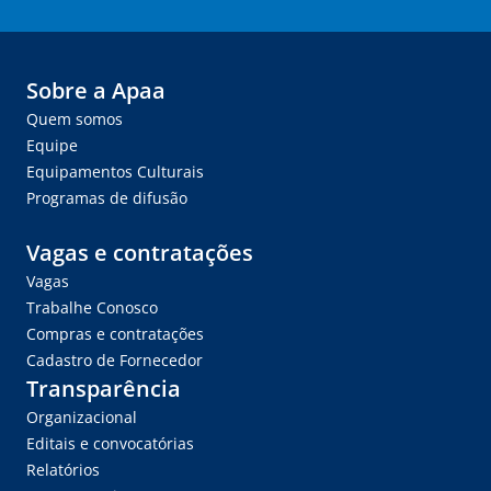
Sobre a Apaa
Quem somos
Equipe
Equipamentos Culturais
Programas de difusão
Vagas e contratações
Vagas
Trabalhe Conosco
Compras e contratações
Cadastro de Fornecedor
Transparência
Organizacional
Editais e convocatórias
Relatórios