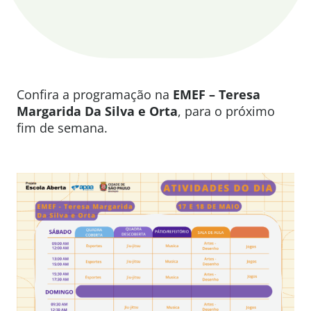
Confira a programação na
EMEF – Teresa
Margarida Da Silva e Orta
, para o próximo
fim de semana.