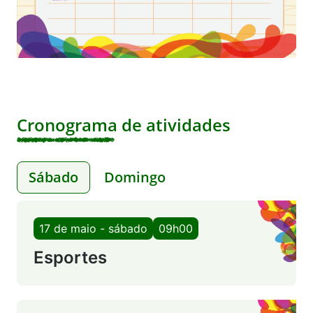
Cronograma de atividades
Sábado
Domingo
17 de maio - sábado
09h00
Esportes