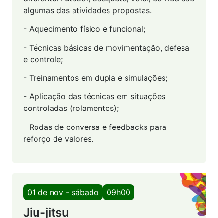
algumas das atividades propostas.
- Aquecimento físico e funcional;
- Técnicas básicas de movimentação, defesa
e controle;
- Treinamentos em dupla e simulações;
- Aplicação das técnicas em situações
controladas (rolamentos);
- Rodas de conversa e feedbacks para
reforço de valores.
01 de nov - sábado
09h00
Jiu-jitsu