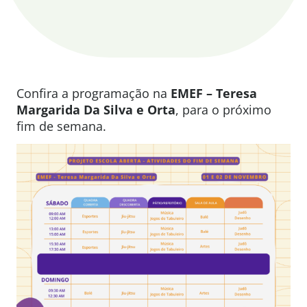
Confira a programação na
EMEF – Teresa
Margarida Da Silva e Orta
, para o próximo
fim de semana.