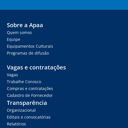
Sobre a Apaa
Quem somos
Equipe
Equipamentos Culturais
Programas de difusão
Vagas e contratações
Vagas
Trabalhe Conosco
Compras e contratações
Cadastro de Fornecedor
Transparência
Organizacional
Editais e convocatórias
Relatórios