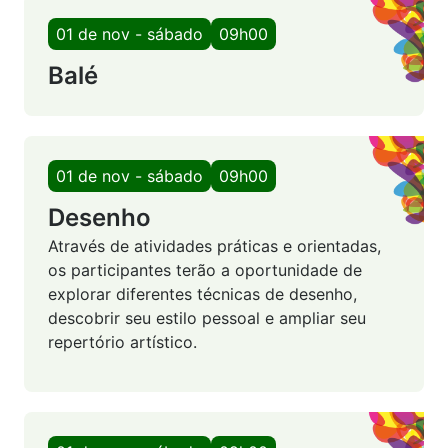
01 de nov - sábado
09h00
Balé
01 de nov - sábado
09h00
Desenho
Através de atividades práticas e orientadas,
os participantes terão a oportunidade de
explorar diferentes técnicas de desenho,
descobrir seu estilo pessoal e ampliar seu
repertório artístico.