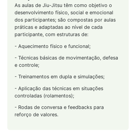
As aulas de Jiu-Jitsu têm como objetivo o
desenvolvimento físico, social e emocional
dos participantes; são compostas por aulas
práticas e adaptadas ao nível de cada
participante, com estruturas de:
- Aquecimento físico e funcional;
- Técnicas básicas de movimentação, defesa
e controle;
- Treinamentos em dupla e simulações;
- Aplicação das técnicas em situações
controladas (rolamentos);
- Rodas de conversa e feedbacks para
reforço de valores.