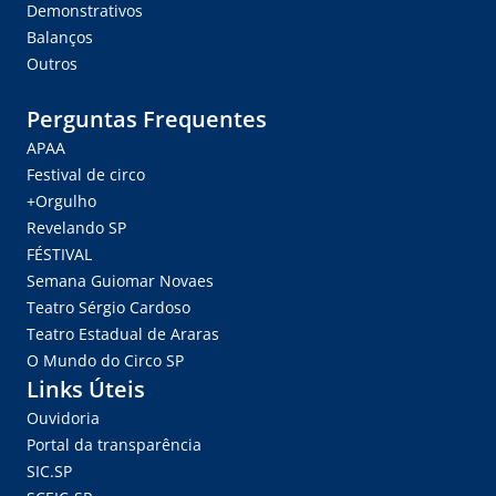
Demonstrativos
Balanços
Outros
Perguntas Frequentes
APAA
Festival de circo
+Orgulho
Revelando SP
FÉSTIVAL
Semana Guiomar Novaes
Teatro Sérgio Cardoso
Teatro Estadual de Araras
O Mundo do Circo SP
Links Úteis
Ouvidoria
Portal da transparência
SIC.SP