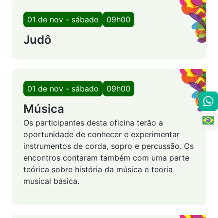
01 de nov - sábado
09h00
Judô
01 de nov - sábado
09h00
Música
Os participantes desta oficina terão a
oportunidade de conhecer e experimentar
instrumentos de corda, sopro e percussão. Os
encontros contaram também com uma parte
teórica sobre história da música e teoria
musical básica.