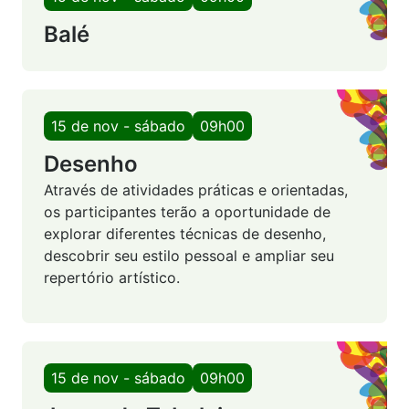
Balé
15 de nov - sábado
09h00
Desenho
Através de atividades práticas e orientadas,
os participantes terão a oportunidade de
explorar diferentes técnicas de desenho,
descobrir seu estilo pessoal e ampliar seu
repertório artístico.
15 de nov - sábado
09h00