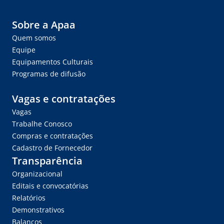
Sobre a Apaa
Quem somos
Equipe
Equipamentos Culturais
Programas de difusão
Vagas e contratações
Vagas
Trabalhe Conosco
Compras e contratações
Cadastro de Fornecedor
Transparência
Organizacional
Editais e convocatórias
Relatórios
Demonstrativos
Balanços