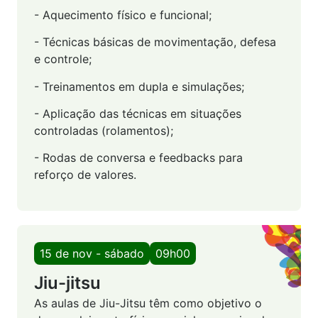
- Aquecimento físico e funcional;
- Técnicas básicas de movimentação, defesa
e controle;
- Treinamentos em dupla e simulações;
- Aplicação das técnicas em situações
controladas (rolamentos);
- Rodas de conversa e feedbacks para
reforço de valores.
15 de nov - sábado
09h00
Jiu-jitsu
As aulas de Jiu-Jitsu têm como objetivo o