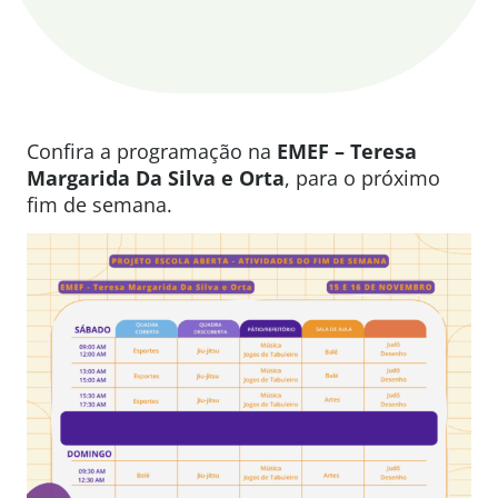
Confira a programação na
EMEF – Teresa
Margarida Da Silva e Orta
, para o próximo
fim de semana.