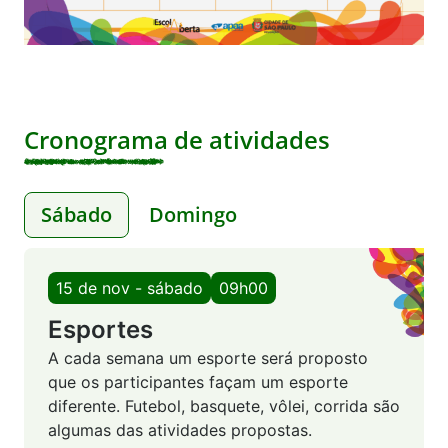
Cronograma de atividades
Sábado
Domingo
15 de nov - sábado
09h00
Esportes
A cada semana um esporte será proposto
que os participantes façam um esporte
diferente. Futebol, basquete, vôlei, corrida são
algumas das atividades propostas.