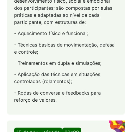
desenvolvimento físico, social e emocional
dos participantes; são compostas por aulas
práticas e adaptadas ao nível de cada
participante, com estruturas de:
- Aquecimento físico e funcional;
- Técnicas básicas de movimentação, defesa
e controle;
- Treinamentos em dupla e simulações;
- Aplicação das técnicas em situações
controladas (rolamentos);
- Rodas de conversa e feedbacks para
reforço de valores.