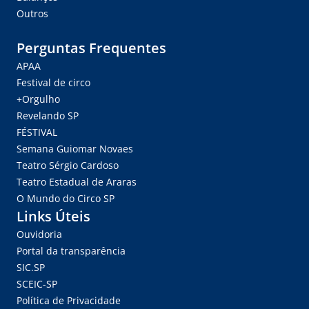
Outros
Perguntas Frequentes
APAA
Festival de circo
+Orgulho
Revelando SP
FÉSTIVAL
Semana Guiomar Novaes
Teatro Sérgio Cardoso
Teatro Estadual de Araras
O Mundo do Circo SP
Links Úteis
Ouvidoria
Portal da transparência
SIC.SP
SCEIC-SP
Política de Privacidade