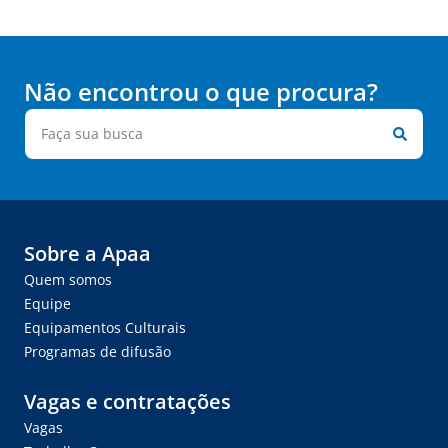
Não encontrou o que procura?
Sobre a Apaa
Quem somos
Equipe
Equipamentos Culturais
Programas de difusão
Vagas e contratações
Vagas