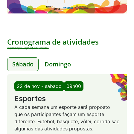
Cronograma de atividades
Sábado
Domingo
22 de nov - sábado
09h00
Esportes
A cada semana um esporte será proposto
que os participantes façam um esporte
diferente. Futebol, basquete, vôlei, corrida são
algumas das atividades propostas.