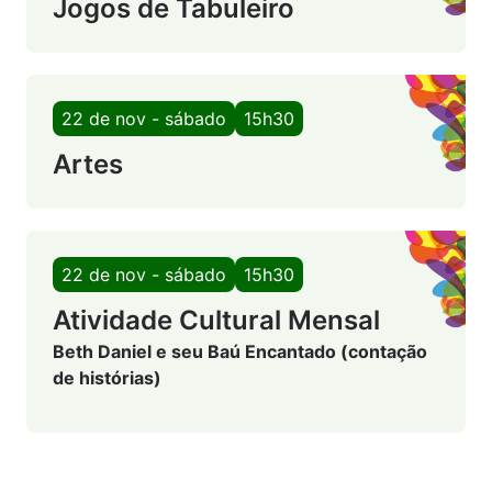
Jogos de Tabuleiro
22 de nov - sábado
15h30
Artes
22 de nov - sábado
15h30
Atividade Cultural Mensal
Beth Daniel e seu Baú Encantado (contação
de histórias)