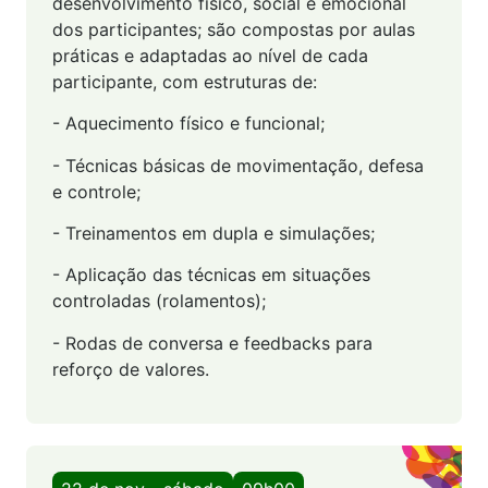
desenvolvimento físico, social e emocional
dos participantes; são compostas por aulas
práticas e adaptadas ao nível de cada
participante, com estruturas de:
- Aquecimento físico e funcional;
- Técnicas básicas de movimentação, defesa
e controle;
- Treinamentos em dupla e simulações;
- Aplicação das técnicas em situações
controladas (rolamentos);
- Rodas de conversa e feedbacks para
reforço de valores.