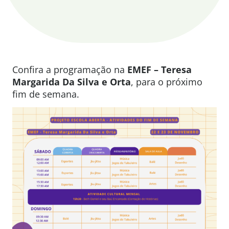
Confira a programação na
EMEF – Teresa
Margarida Da Silva e Orta
, para o próximo
fim de semana.