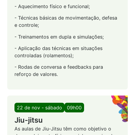
- Aquecimento físico e funcional;
- Técnicas básicas de movimentação, defesa
e controle;
- Treinamentos em dupla e simulações;
- Aplicação das técnicas em situações
controladas (rolamentos);
- Rodas de conversa e feedbacks para
reforço de valores.
22 de nov - sábado
09h00
Jiu-jitsu
As aulas de Jiu-Jitsu têm como objetivo o