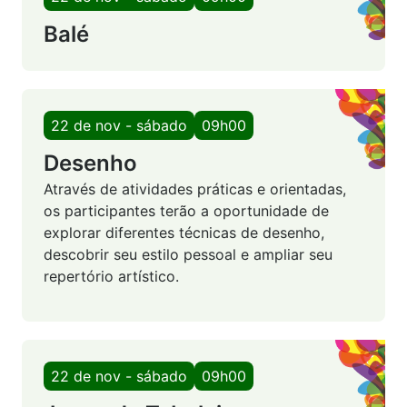
Balé
22 de nov - sábado
09h00
Desenho
Através de atividades práticas e orientadas,
os participantes terão a oportunidade de
explorar diferentes técnicas de desenho,
descobrir seu estilo pessoal e ampliar seu
repertório artístico.
22 de nov - sábado
09h00