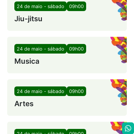
24 de maio - sábado
09h00
Jiu-jitsu
24 de maio - sábado
09h00
Musica
24 de maio - sábado
09h00
Artes
24 de maio - sábado
09h00