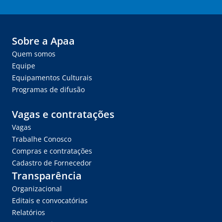
Sobre a Apaa
Quem somos
Equipe
Equipamentos Culturais
Programas de difusão
Vagas e contratações
Vagas
Trabalhe Conosco
Compras e contratações
Cadastro de Fornecedor
Transparência
Organizacional
Editais e convocatórias
Relatórios