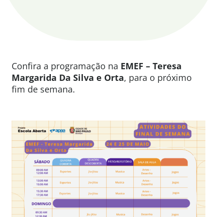
Confira a programação na
EMEF – Teresa
Margarida Da Silva e Orta
, para o próximo
fim de semana.