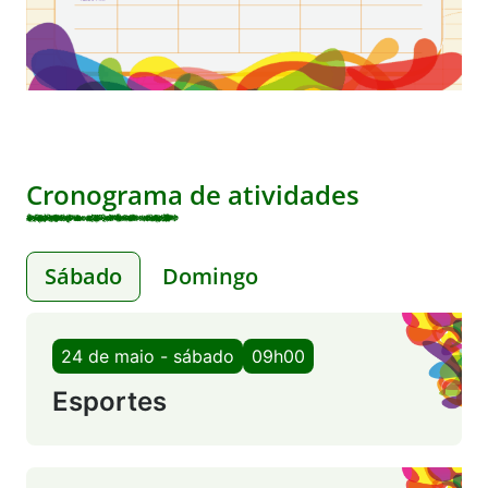
Cronograma de atividades
Sábado
Domingo
24 de maio - sábado
09h00
Esportes