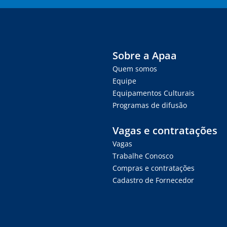
Sobre a Apaa
Quem somos
Equipe
Equipamentos Culturais
Programas de difusão
Vagas e contratações
Vagas
Trabalhe Conosco
Compras e contratações
Cadastro de Fornecedor