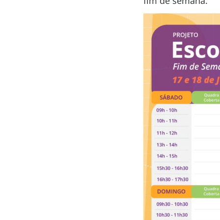
fim de semana.