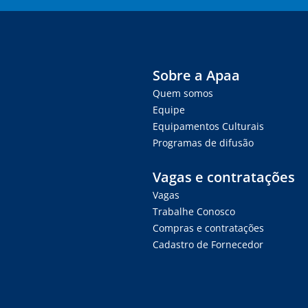
Sobre a Apaa
Quem somos
Equipe
Equipamentos Culturais
Programas de difusão
Vagas e contratações
Vagas
Trabalhe Conosco
Compras e contratações
Cadastro de Fornecedor