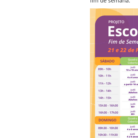
fim de semana.