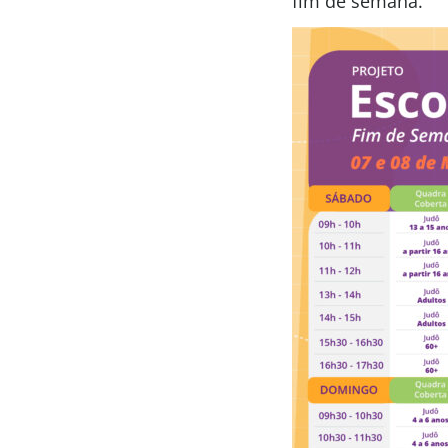
fim de semana.