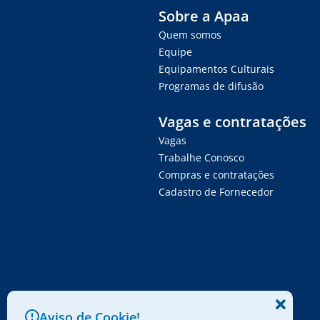
Sobre a Apaa
Quem somos
Equipe
Equipamentos Culturais
Programas de difusão
Vagas e contratações
Vagas
Trabalhe Conosco
Compras e contratações
Cadastro de Fornecedor
Aviso de Cookie!