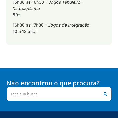
15h30 as 16h30 -
Jogos Tabuleiro -
Xadrez/Dama
60+
16h30 as 17h30 -
Jogos de Integração
10 a 12 anos
Não encontrou o que procura?