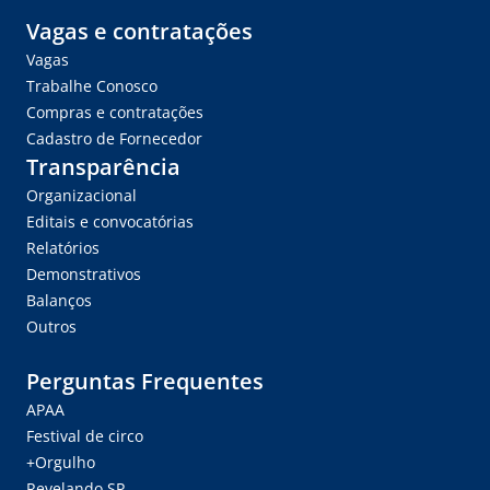
Vagas e contratações
Vagas
Trabalhe Conosco
Compras e contratações
Cadastro de Fornecedor
Transparência
Organizacional
Editais e convocatórias
Relatórios
Demonstrativos
Balanços
Outros
Perguntas Frequentes
APAA
Festival de circo
+Orgulho
Revelando SP