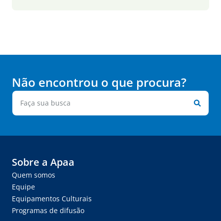
Não encontrou o que procura?
Sobre a Apaa
Quem somos
Equipe
Equipamentos Culturais
Programas de difusão