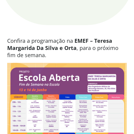
Confira a programação na
EMEF – Teresa
Margarida Da Silva e Orta
, para o próximo
fim de semana.