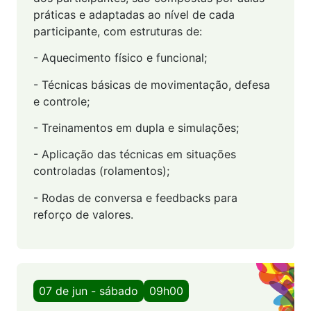
práticas e adaptadas ao nível de cada
participante, com estruturas de:
- Aquecimento físico e funcional;
- Técnicas básicas de movimentação, defesa
e controle;
- Treinamentos em dupla e simulações;
- Aplicação das técnicas em situações
controladas (rolamentos);
- Rodas de conversa e feedbacks para
reforço de valores.
07 de jun - sábado
09h00