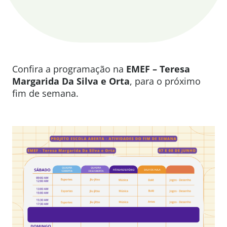
Confira a programação na
EMEF – Teresa
Margarida Da Silva e Orta
, para o próximo
fim de semana.