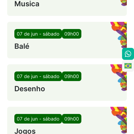
Musica
07 de jun - sábado
09h00
Balé
07 de jun - sábado
09h00
Desenho
07 de jun - sábado
09h00
Jogos