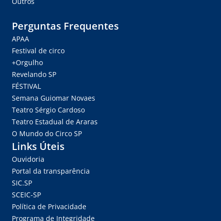
Outros
Perguntas Frequentes
APAA
Festival de circo
+Orgulho
Revelando SP
FÉSTIVAL
Semana Guiomar Novaes
Teatro Sérgio Cardoso
Teatro Estadual de Araras
O Mundo do Circo SP
Links Úteis
Ouvidoria
Portal da transparência
SIC.SP
SCEIC-SP
Política de Privacidade
Programa de Integridade