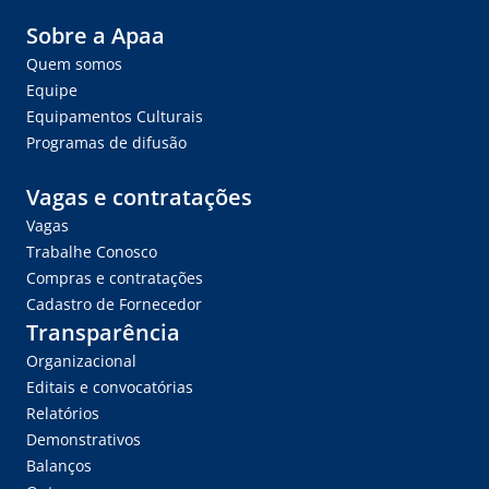
Sobre a Apaa
Quem somos
Equipe
Equipamentos Culturais
Programas de difusão
Vagas e contratações
Vagas
Trabalhe Conosco
Compras e contratações
Cadastro de Fornecedor
Transparência
Organizacional
Editais e convocatórias
Relatórios
Demonstrativos
Balanços