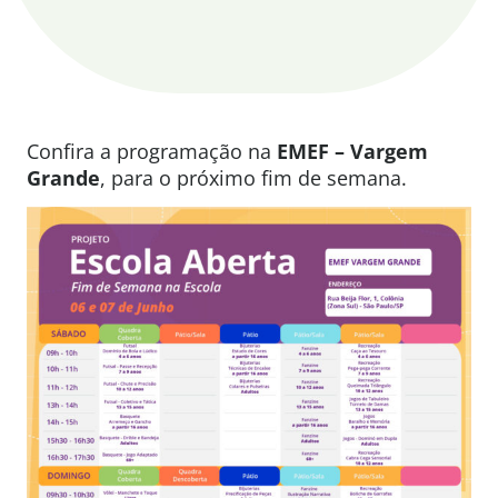
Confira a programação na
EMEF – Vargem
Grande
, para o próximo fim de semana.