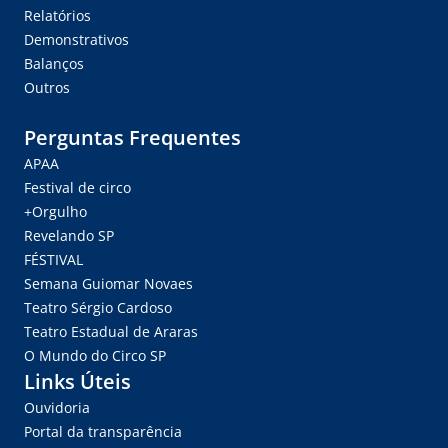
Relatórios
Demonstrativos
Balanços
Outros
Perguntas Frequentes
APAA
Festival de circo
+Orgulho
Revelando SP
FÉSTIVAL
Semana Guiomar Novaes
Teatro Sérgio Cardoso
Teatro Estadual de Araras
O Mundo do Circo SP
Links Úteis
Ouvidoria
Portal da transparência