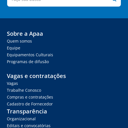
Sobre a Apaa
Quem somos
Equipe
Equipamentos Culturais
Programas de difusão
Vagas e contratações
Vagas
Trabalhe Conosco
Compras e contratações
Cadastro de Fornecedor
Transparência
Organizacional
Editais e convocatórias