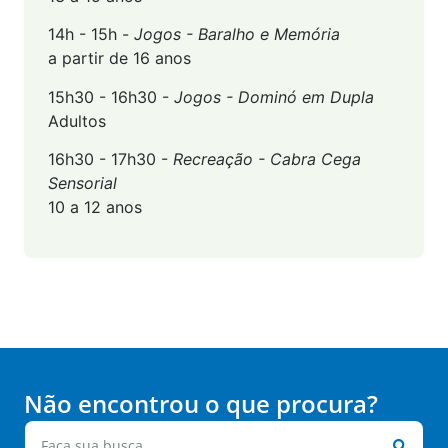
14h - 15h -
Jogos - Baralho e Memória
a partir de 16 anos
15h30 - 16h30 -
Jogos - Dominó em Dupla
Adultos
16h30 - 17h30 -
Recreação - Cabra Cega
Sensorial
10 a 12 anos
Não encontrou o que procura?