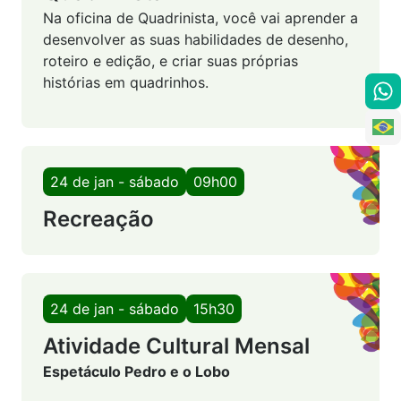
Na oficina de Quadrinista, você vai aprender a
desenvolver as suas habilidades de desenho,
roteiro e edição, e criar suas próprias
histórias em quadrinhos.
24 de jan - sábado
09h00
Recreação
24 de jan - sábado
15h30
Atividade Cultural Mensal
Espetáculo Pedro e o Lobo