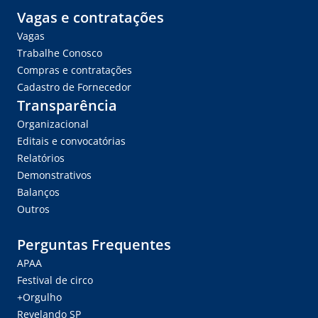
Vagas e contratações
Vagas
Trabalhe Conosco
Compras e contratações
Cadastro de Fornecedor
Transparência
Organizacional
Editais e convocatórias
Relatórios
Demonstrativos
Balanços
Outros
Perguntas Frequentes
APAA
Festival de circo
+Orgulho
Revelando SP