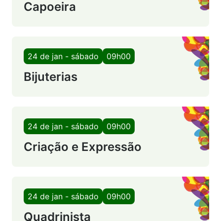
Capoeira
24 de jan - sábado
09h00
Bijuterias
24 de jan - sábado
09h00
Criação e Expressão
24 de jan - sábado
09h00
Quadrinista