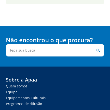
Não encontrou o que procura?
Sobre a Apaa
Quem somos
Equipe
Equipamentos Culturais
Programas de difusão