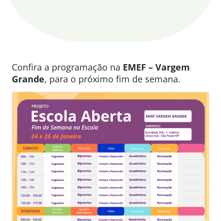
Confira a programação na
EMEF – Vargem
Grande
, para o próximo fim de semana.