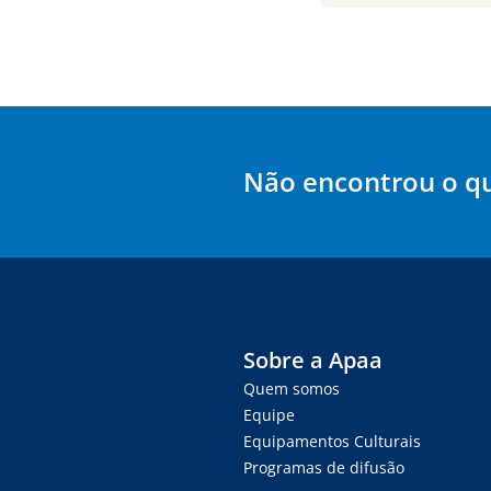
Não encontrou o q
Sobre a Apaa
Quem somos
Equipe
Equipamentos Culturais
Programas de difusão