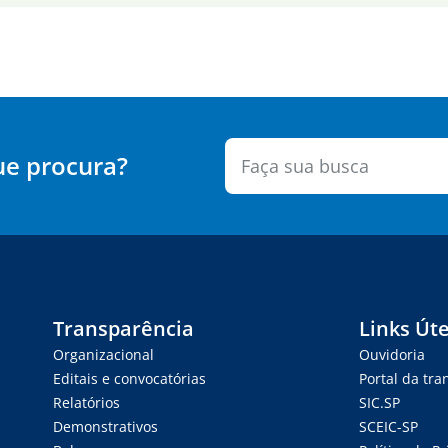
ue procura?
Transparência
Links Úte
Organizacional
Ouvidoria
Editais e convocatórias
Portal da tr
Relatórios
SIC.SP
Demonstrativos
SCEIC-SP