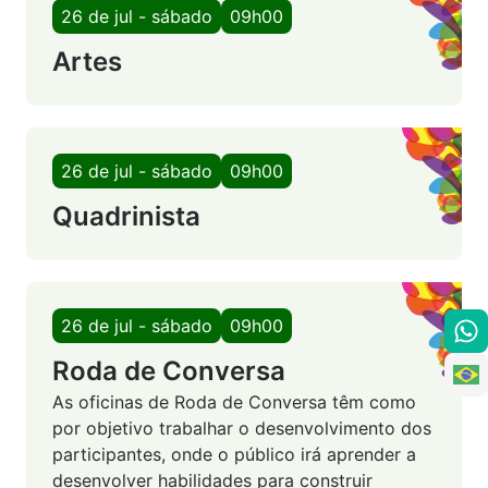
26 de jul - sábado
09h00
Artes
26 de jul - sábado
09h00
Quadrinista
26 de jul - sábado
09h00
Roda de Conversa
As oficinas de Roda de Conversa têm como
por objetivo trabalhar o desenvolvimento dos
participantes, onde o público irá aprender a
desenvolver habilidades para construir