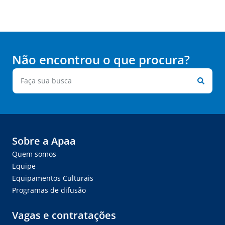
Não encontrou o que procura?
Sobre a Apaa
Quem somos
Equipe
Equipamentos Culturais
Programas de difusão
Vagas e contratações