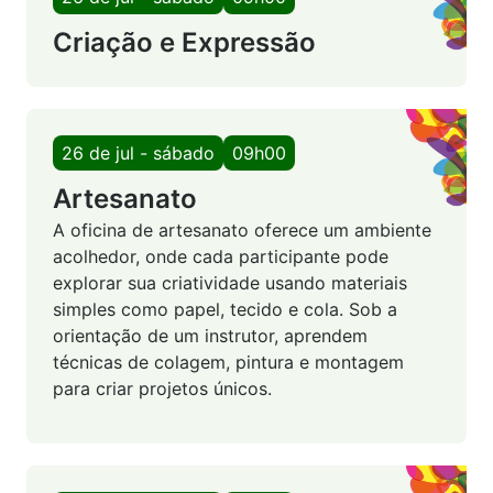
Criação e Expressão
26 de jul - sábado
09h00
Artesanato
A oficina de artesanato oferece um ambiente
acolhedor, onde cada participante pode
explorar sua criatividade usando materiais
simples como papel, tecido e cola. Sob a
orientação de um instrutor, aprendem
técnicas de colagem, pintura e montagem
para criar projetos únicos.