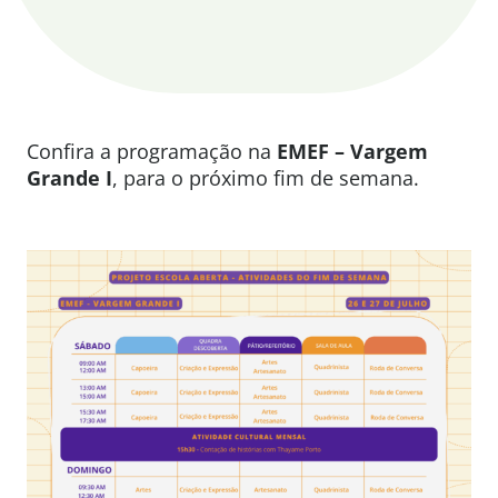
Confira a programação na
EMEF – Vargem
Grande I
, para o próximo fim de semana.