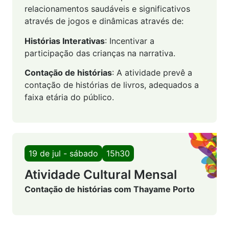
relacionamentos saudáveis e significativos
através de jogos e dinâmicas através de:
Histórias Interativas
: Incentivar a
participação das crianças na narrativa.
Contação de histórias
: A atividade prevê a
contação de histórias de livros, adequados a
faixa etária do público.
19 de jul - sábado
15h30
Atividade Cultural Mensal
Contação de histórias com Thayame Porto