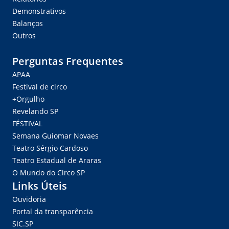
Demonstrativos
Balanços
Outros
Perguntas Frequentes
APAA
Festival de circo
+Orgulho
Revelando SP
FÉSTIVAL
Semana Guiomar Novaes
Teatro Sérgio Cardoso
Teatro Estadual de Araras
O Mundo do Circo SP
Links Úteis
Ouvidoria
Portal da transparência
SIC.SP