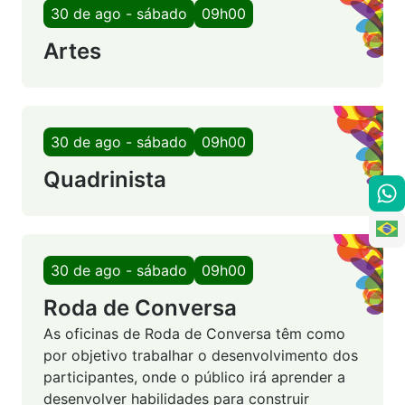
30 de ago - sábado
09h00
Artes
30 de ago - sábado
09h00
Quadrinista
30 de ago - sábado
09h00
Roda de Conversa
As oficinas de Roda de Conversa têm como
por objetivo trabalhar o desenvolvimento dos
participantes, onde o público irá aprender a
desenvolver habilidades para construir