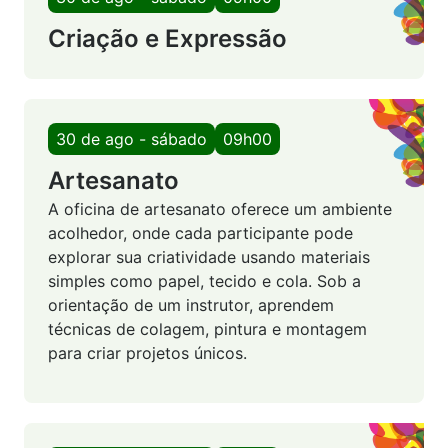
Criação e Expressão
30 de ago - sábado
09h00
Artesanato
A oficina de artesanato oferece um ambiente
acolhedor, onde cada participante pode
explorar sua criatividade usando materiais
simples como papel, tecido e cola. Sob a
orientação de um instrutor, aprendem
técnicas de colagem, pintura e montagem
para criar projetos únicos.