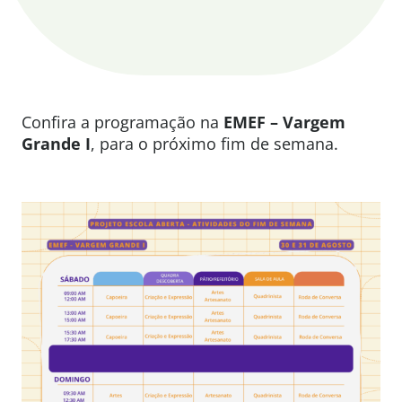
Confira a programação na
EMEF – Vargem
Grande I
, para o próximo fim de semana.