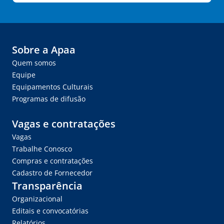
Sobre a Apaa
Quem somos
Equipe
Equipamentos Culturais
Programas de difusão
Vagas e contratações
Vagas
Trabalhe Conosco
Compras e contratações
Cadastro de Fornecedor
Transparência
Organizacional
Editais e convocatórias
Relatórios