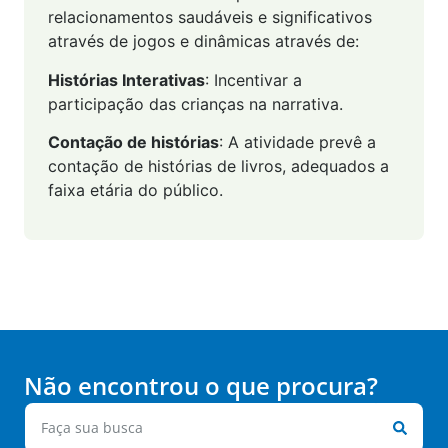
relacionamentos saudáveis e significativos
através de jogos e dinâmicas através de:
Histórias Interativas
: Incentivar a
participação das crianças na narrativa.
Contação de histórias
: A atividade prevê a
contação de histórias de livros, adequados a
faixa etária do público.
Não encontrou o que procura?