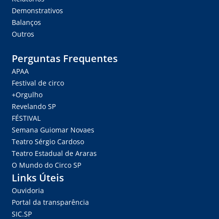
Demonstrativos
Balanços
Outros
Perguntas Frequentes
APAA
Festival de circo
+Orgulho
Revelando SP
FÉSTIVAL
Semana Guiomar Novaes
Teatro Sérgio Cardoso
Teatro Estadual de Araras
O Mundo do Circo SP
Links Úteis
Ouvidoria
Portal da transparência
SIC.SP