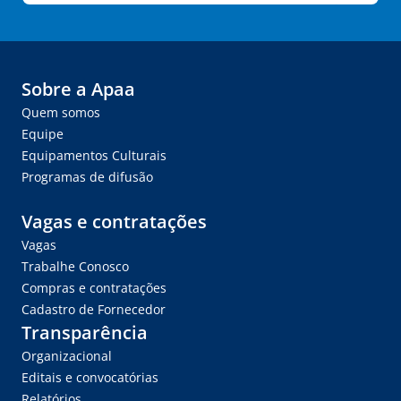
Sobre a Apaa
Quem somos
Equipe
Equipamentos Culturais
Programas de difusão
Vagas e contratações
Vagas
Trabalhe Conosco
Compras e contratações
Cadastro de Fornecedor
Transparência
Organizacional
Editais e convocatórias
Relatórios