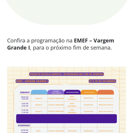
Confira a programação na
EMEF – Vargem
Grande I
, para o próximo fim de semana.