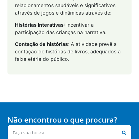
relacionamentos saudáveis e significativos
através de jogos e dinâmicas através de:
Histórias Interativas
: Incentivar a
participação das crianças na narrativa.
Contação de histórias
: A atividade prevê a
contação de histórias de livros, adequados a
faixa etária do público.
Não encontrou o que procura?