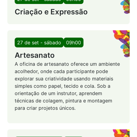
Criação e Expressão
27 de set - sábado
09h00
Artesanato
A oficina de artesanato oferece um ambiente
acolhedor, onde cada participante pode
explorar sua criatividade usando materiais
simples como papel, tecido e cola. Sob a
orientação de um instrutor, aprendem
técnicas de colagem, pintura e montagem
para criar projetos únicos.