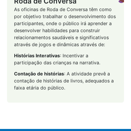
Roda de Conversa
As oficinas de Roda de Conversa têm como
por objetivo trabalhar o desenvolvimento dos
participantes, onde o público irá aprender a
desenvolver habilidades para construir
relacionamentos saudáveis e significativos
através de jogos e dinâmicas através de:
Histórias Interativas
: Incentivar a
participação das crianças na narrativa.
Contação de histórias
: A atividade prevê a
contação de histórias de livros, adequados a
faixa etária do público.