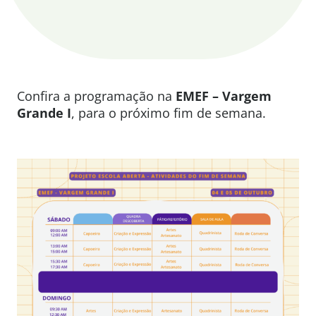
Confira a programação na
EMEF – Vargem
Grande I
, para o próximo fim de semana.