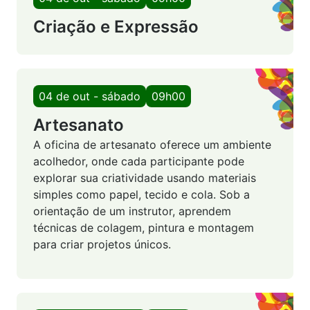
Criação e Expressão
04 de out - sábado
09h00
Artesanato
A oficina de artesanato oferece um ambiente
acolhedor, onde cada participante pode
explorar sua criatividade usando materiais
simples como papel, tecido e cola. Sob a
orientação de um instrutor, aprendem
técnicas de colagem, pintura e montagem
para criar projetos únicos.