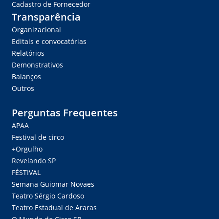
Cadastro de Fornecedor
Transparência
Organizacional
Editais e convocatórias
Relatórios
Demonstrativos
Balanços
Outros
Perguntas Frequentes
APAA
Festival de circo
+Orgulho
Revelando SP
FÉSTIVAL
Semana Guiomar Novaes
Teatro Sérgio Cardoso
Teatro Estadual de Araras