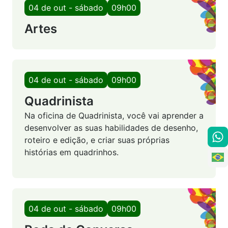
04 de out - sábado
09h00
Artes
04 de out - sábado
09h00
Quadrinista
Na oficina de Quadrinista, você vai aprender a
desenvolver as suas habilidades de desenho,
roteiro e edição, e criar suas próprias
histórias em quadrinhos.
04 de out - sábado
09h00