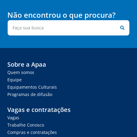
Não encontrou o que procura?
Sobre a Apaa
Quem somos
Equipe
Equipamentos Culturais
Programas de difusão
Vagas e contratações
Vagas
Trabalhe Conosco
Compras e contratações