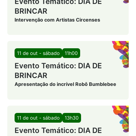
Evento Temático: DIA DE
BRINCAR
Intervenção com Artistas Circenses
11 de out - sábado
11h00
Evento Temático: DIA DE
BRINCAR
Apresentação do incrível Robô Bumblebee
11 de out - sábado
13h30
Evento Temático: DIA DE