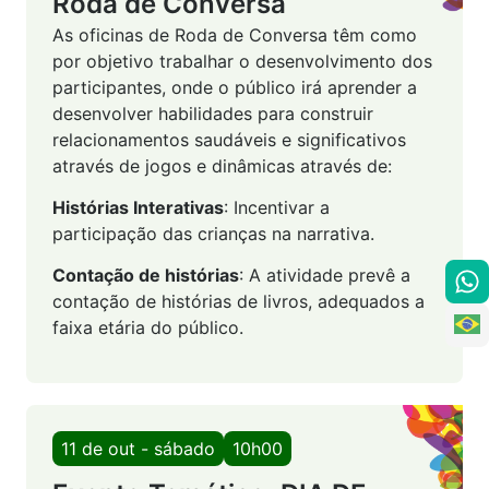
Roda de Conversa
As oficinas de Roda de Conversa têm como
por objetivo trabalhar o desenvolvimento dos
participantes, onde o público irá aprender a
desenvolver habilidades para construir
relacionamentos saudáveis e significativos
através de jogos e dinâmicas através de:
Histórias Interativas
: Incentivar a
participação das crianças na narrativa.
Contação de histórias
: A atividade prevê a
contação de histórias de livros, adequados a
faixa etária do público.
11 de out - sábado
10h00