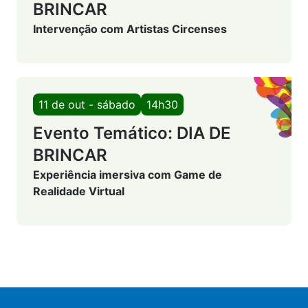
BRINCAR
Intervenção com Artistas Circenses
11 de out - sábado
14h30
Evento Temático: DIA DE
BRINCAR
Experiência imersiva com Game de
Realidade Virtual