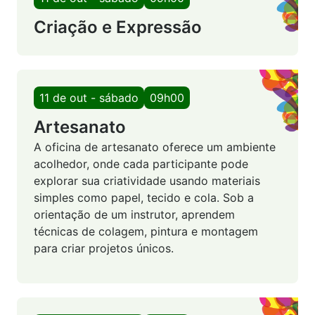
Criação e Expressão
11 de out - sábado
09h00
Artesanato
A oficina de artesanato oferece um ambiente
acolhedor, onde cada participante pode
explorar sua criatividade usando materiais
simples como papel, tecido e cola. Sob a
orientação de um instrutor, aprendem
técnicas de colagem, pintura e montagem
para criar projetos únicos.