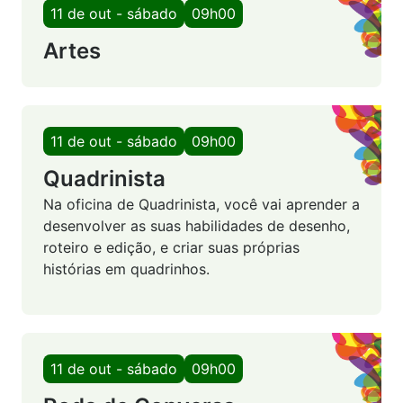
11 de out - sábado
09h00
Artes
11 de out - sábado
09h00
Quadrinista
Na oficina de Quadrinista, você vai aprender a
desenvolver as suas habilidades de desenho,
roteiro e edição, e criar suas próprias
histórias em quadrinhos.
11 de out - sábado
09h00