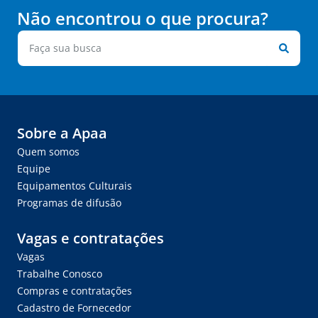
Não encontrou o que procura?
Sobre a Apaa
Quem somos
Equipe
Equipamentos Culturais
Programas de difusão
Vagas e contratações
Vagas
Trabalhe Conosco
Compras e contratações
Cadastro de Fornecedor