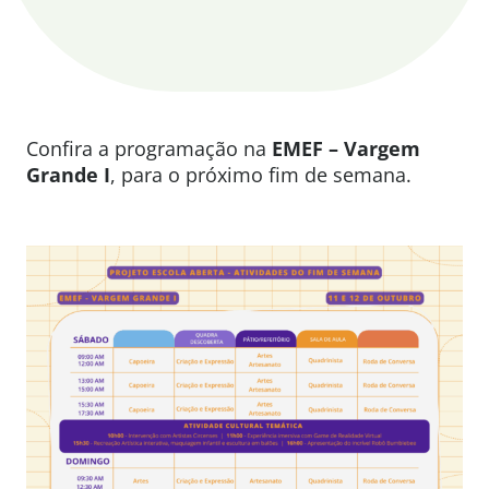
Confira a programação na
EMEF – Vargem
Grande I
, para o próximo fim de semana.