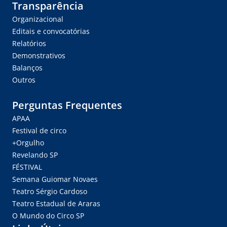
Transparência
Organizacional
Editais e convocatórias
Relatórios
Demonstrativos
Balanços
Outros
Perguntas Frequentes
APAA
Festival de circo
+Orgulho
Revelando SP
FÉSTIVAL
Semana Guiomar Novaes
Teatro Sérgio Cardoso
Teatro Estadual de Araras
O Mundo do Circo SP