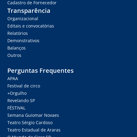
Cadastro de Fornecedor
Transparência
Organizacional
Editais e convocatórias
Relatórios
Demonstrativos
Balanços
Outros
Perguntas Frequentes
APAA
Festival de circo
+Orgulho
Revelando SP
FÉSTIVAL
Semana Guiomar Novaes
Teatro Sérgio Cardoso
Teatro Estadual de Araras