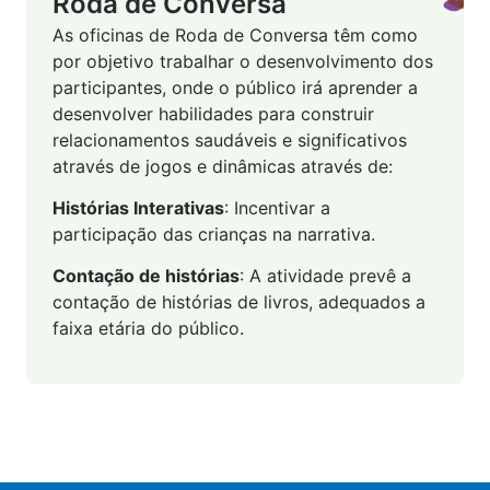
Roda de Conversa
As oficinas de Roda de Conversa têm como
por objetivo trabalhar o desenvolvimento dos
participantes, onde o público irá aprender a
desenvolver habilidades para construir
relacionamentos saudáveis e significativos
através de jogos e dinâmicas através de:
Histórias Interativas
: Incentivar a
participação das crianças na narrativa.
Contação de histórias
: A atividade prevê a
contação de histórias de livros, adequados a
faixa etária do público.