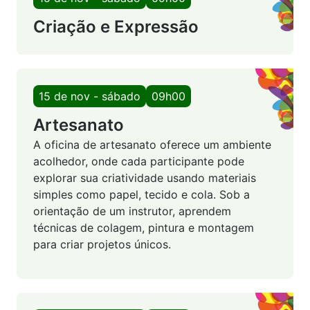
Criação e Expressão
15 de nov - sábado
09h00
Artesanato
A oficina de artesanato oferece um ambiente
acolhedor, onde cada participante pode
explorar sua criatividade usando materiais
simples como papel, tecido e cola. Sob a
orientação de um instrutor, aprendem
técnicas de colagem, pintura e montagem
para criar projetos únicos.