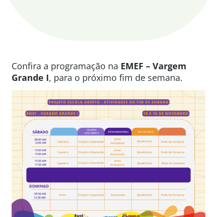
Confira a programação na
EMEF – Vargem
Grande I
, para o próximo fim de semana.