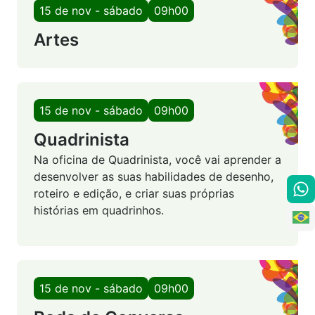
15 de nov - sábado
09h00
Artes
15 de nov - sábado
09h00
Quadrinista
Na oficina de Quadrinista, você vai aprender a
desenvolver as suas habilidades de desenho,
roteiro e edição, e criar suas próprias
histórias em quadrinhos.
15 de nov - sábado
09h00