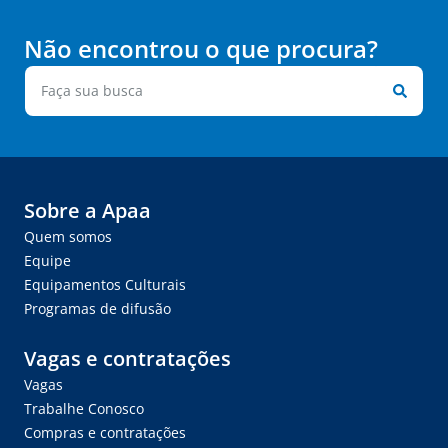
Não encontrou o que procura?
Sobre a Apaa
Quem somos
Equipe
Equipamentos Culturais
Programas de difusão
Vagas e contratações
Vagas
Trabalhe Conosco
Compras e contratações