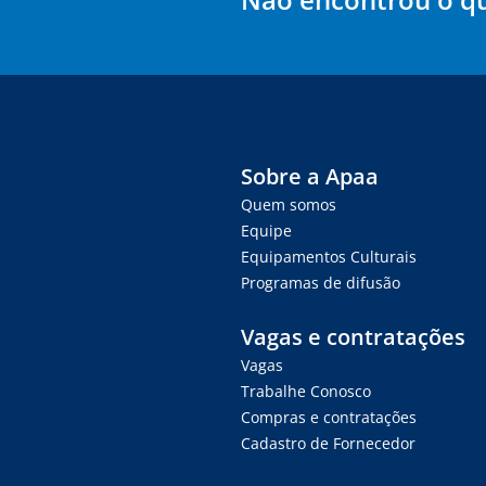
Sobre a Apaa
Quem somos
Equipe
Equipamentos Culturais
Programas de difusão
Vagas e contratações
Vagas
Trabalhe Conosco
Compras e contratações
Cadastro de Fornecedor