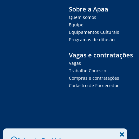
Sobre a Apaa
Quem somos
Equipe
Equipamentos Culturais
Programas de difusão
Vagas e contratações
Vagas
Trabalhe Conosco
Compras e contratações
Cadastro de Fornecedor