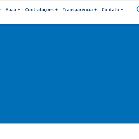
e
Apaa
Contratações
Transparência
Contato