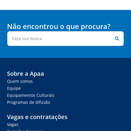
Não encontrou o que procura?
Sobre a Apaa
Quem somos
Equipe
Equipamentos Culturais
Programas de difusão
Vagas e contratações
Vagas