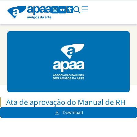
Ata de aprovação do Manual de RH
Download