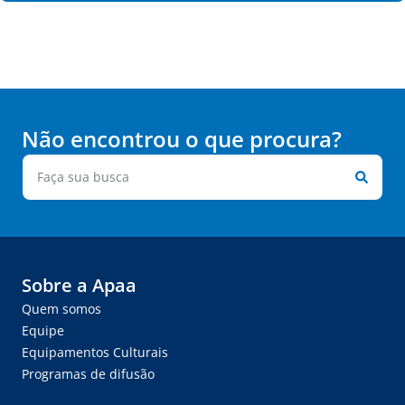
Não encontrou o que procura?
Sobre a Apaa
Quem somos
Equipe
Equipamentos Culturais
Programas de difusão