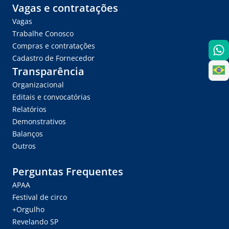
Vagas e contratações
Vagas
Trabalhe Conosco
Compras e contratações
Cadastro de Fornecedor
Transparência
Organizacional
Editais e convocatórias
Relatórios
Demonstrativos
Balanços
Outros
Perguntas Frequentes
APAA
Festival de circo
+Orgulho
Revelando SP