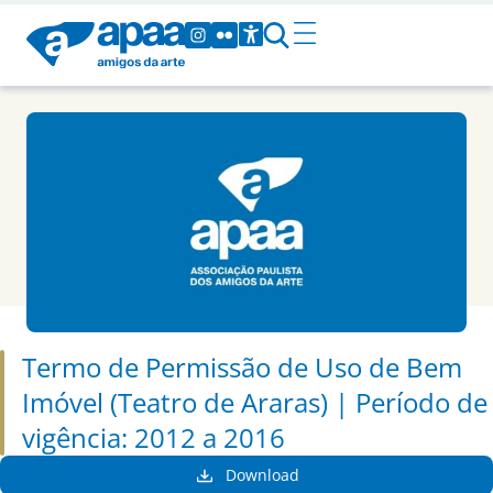
Termo de Permissão de Uso de Bem
Imóvel (Teatro de Araras) | Período de
vigência: 2012 a 2016
Download