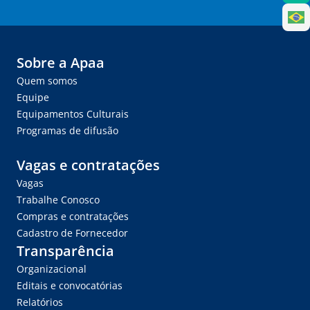
Sobre a Apaa
Quem somos
Equipe
Equipamentos Culturais
Programas de difusão
Vagas e contratações
Vagas
Trabalhe Conosco
Compras e contratações
Cadastro de Fornecedor
Transparência
Organizacional
Editais e convocatórias
Relatórios