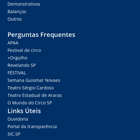
Demonstrativos
Balanços
Outros
Perguntas Frequentes
APAA
Festival de circo
+Orgulho
Revelando SP
FÉSTIVAL
Semana Guiomar Novaes
Teatro Sérgio Cardoso
Teatro Estadual de Araras
O Mundo do Circo SP
Links Úteis
Ouvidoria
Portal da transparência
SIC.SP