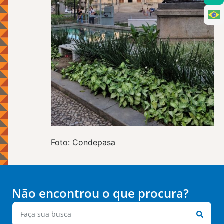
Foto: Condepasa
Não encontrou o que procura?