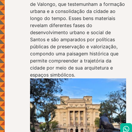
de Valongo, que testemunham a formação
urbana e a consolidação da cidade ao
longo do tempo. Esses bens materiais
revelam diferentes fases do
desenvolvimento urbano e social de
Santos e são amparados por políticas
públicas de preservação e valorização,
compondo uma paisagem histórica que
permite compreender a trajetória da
cidade por meio de sua arquitetura e
espaços simbólicos.