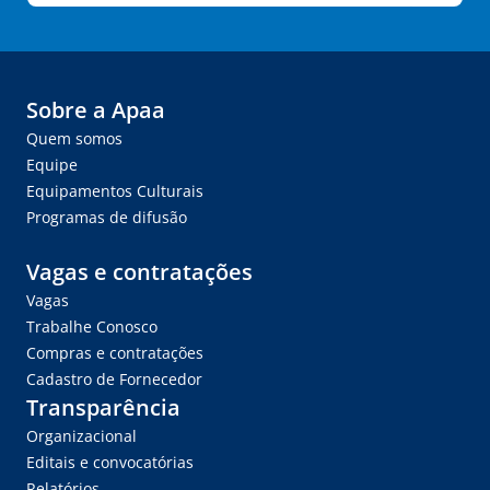
Sobre a Apaa
Quem somos
Equipe
Equipamentos Culturais
Programas de difusão
Vagas e contratações
Vagas
Trabalhe Conosco
Compras e contratações
Cadastro de Fornecedor
Transparência
Organizacional
Editais e convocatórias
Relatórios