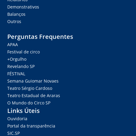
Demonstrativos
Balanços
Outros
Perguntas Frequentes
APAA
Festival de circo
+Orgulho
Revelando SP
FÉSTIVAL
Semana Guiomar Novaes
Teatro Sérgio Cardoso
Teatro Estadual de Araras
O Mundo do Circo SP
Links Úteis
Ouvidoria
Portal da transparência
SIC.SP