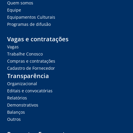
Quem somos
Equipe
Equipamentos Culturais
Programas de difusão
Vagas e contratações
Vagas
Trabalhe Conosco
Compras e contratações
Cadastro de Fornecedor
Transparência
Organizacional
Editais e convocatórias
Relatórios
Demonstrativos
Balanços
Outros