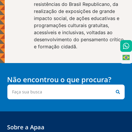
resistências do Brasil Republicano, da
realização de exposições de grande
impacto social, de ações educativas e
programações culturais gratuitas,
acessíveis e inclusivas, voltadas ao
desenvolvimento do pensamento crítico
e formação cidadã.
Não encontrou o que procura?
Sobre a Apaa