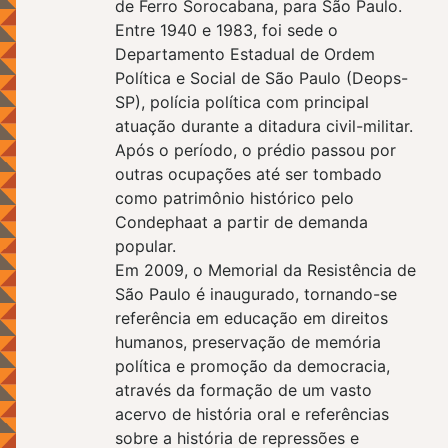
de Ferro Sorocabana, para São Paulo.
Entre 1940 e 1983, foi sede o
Departamento Estadual de Ordem
Política e Social de São Paulo (Deops-
SP), polícia política com principal
atuação durante a ditadura civil-militar.
Após o período, o prédio passou por
outras ocupações até ser tombado
como patrimônio histórico pelo
Condephaat a partir de demanda
popular.
Em 2009, o Memorial da Resistência de
São Paulo é inaugurado, tornando-se
referência em educação em direitos
humanos, preservação de memória
política e promoção da democracia,
através da formação de um vasto
acervo de história oral e referências
sobre a história de repressões e