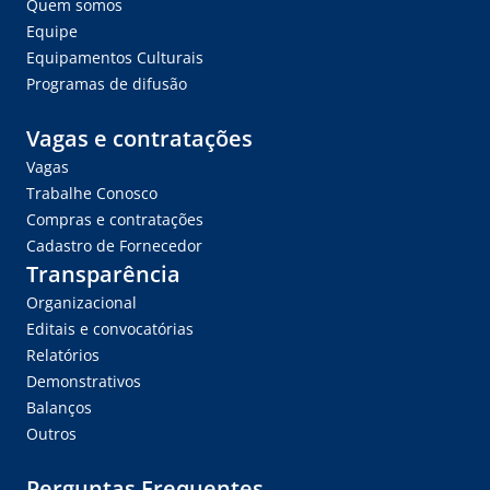
Quem somos
Equipe
Equipamentos Culturais
Programas de difusão
Vagas e contratações
Vagas
Trabalhe Conosco
Compras e contratações
Cadastro de Fornecedor
Transparência
Organizacional
Editais e convocatórias
Relatórios
Demonstrativos
Balanços
Outros
Perguntas Frequentes