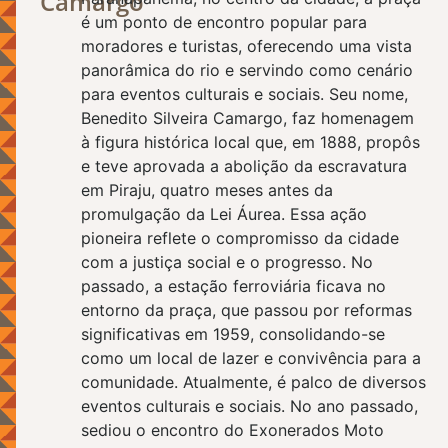
Camargo
é um ponto de encontro popular para
moradores e turistas, oferecendo uma vista
panorâmica do rio e servindo como cenário
para eventos culturais e sociais. Seu nome,
Benedito Silveira Camargo, faz homenagem
à figura histórica local que, em 1888, propôs
e teve aprovada a abolição da escravatura
em Piraju, quatro meses antes da
promulgação da Lei Áurea. Essa ação
pioneira reflete o compromisso da cidade
com a justiça social e o progresso. No
passado, a estação ferroviária ficava no
entorno da praça, que passou por reformas
significativas em 1959, consolidando-se
como um local de lazer e convivência para a
comunidade. Atualmente, é palco de diversos
eventos culturais e sociais. No ano passado,
sediou o encontro do Exonerados Moto