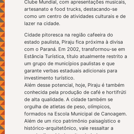
Clube Mundial, com apresentações musicais,
artesanato e food trucks, destacando-se
como um centro de atividades culturais e de
lazer na cidade.
Cidade pitoresca na região cafeeira do
estado paulista, Piraju fica próxima à divisa
com o Paraná. Em 2002, transformou-se em
Estância Turística, título atualmente restrito a
um grupo de municípios paulistas e que
garante verbas estaduais adicionais para
investimento turístico.
Além desse potencial, hoje, Piraju é também
conhecida pela produção de café e hortifrúti
de alta qualidade. A cidade também se
orgulha de atletas de peso, olímpicos,
formados na Escola Municipal de Canoagem.
Além de um rico patrimônio paisagístico e
histórico-arquitetônico, vale ressaltar a