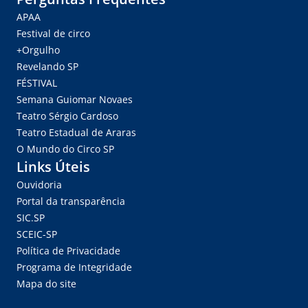
APAA
Festival de circo
+Orgulho
Revelando SP
FÉSTIVAL
Semana Guiomar Novaes
Teatro Sérgio Cardoso
Teatro Estadual de Araras
O Mundo do Circo SP
Links Úteis
Ouvidoria
Portal da transparência
SIC.SP
SCEIC-SP
Política de Privacidade
Programa de Integridade
Mapa do site