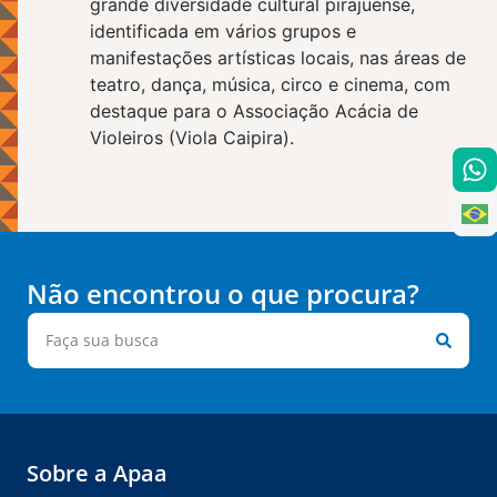
grande diversidade cultural pirajuense,
identificada em vários grupos e
manifestações artísticas locais, nas áreas de
teatro, dança, música, circo e cinema, com
destaque para o Associação Acácia de
Violeiros (Viola Caipira).
Não encontrou o que procura?
Sobre a Apaa