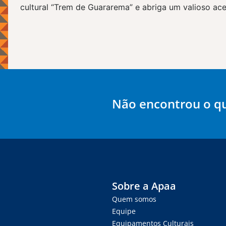
cultural “Trem de Guararema” e abriga um valioso ace
Não encontrou o q
Sobre a Apaa
Quem somos
Equipe
Equipamentos Culturais