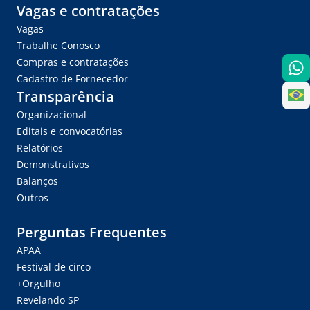
Vagas e contratações
Vagas
Trabalhe Conosco
Compras e contratações
Cadastro de Fornecedor
Transparência
Organizacional
Editais e convocatórias
Relatórios
Demonstrativos
Balanços
Outros
Perguntas Frequentes
APAA
Festival de circo
+Orgulho
Revelando SP