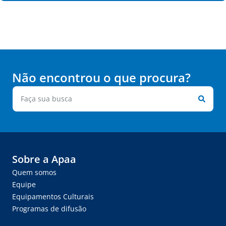
Não encontrou o que procura?
Sobre a Apaa
Quem somos
Equipe
Equipamentos Culturais
Programas de difusão