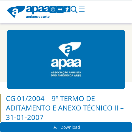
CG 01/2004 – 9º TERMO DE
ADITAMENTO E ANEXO TÉCNICO II –
31-01-2007
Download