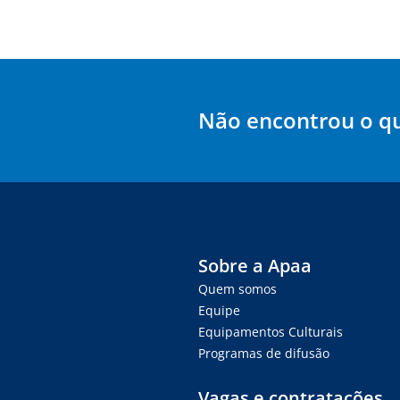
Não encontrou o q
Sobre a Apaa
Quem somos
Equipe
Equipamentos Culturais
Programas de difusão
Vagas e contratações