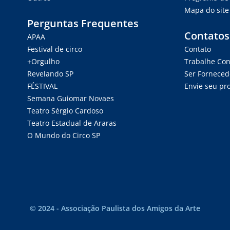
Mapa do site
Perguntas Frequentes
Contatos
APAA
Festival de circo
Contato
+Orgulho
Trabalhe Co
Revelando SP
Ser Forneced
FÉSTIVAL
Envie seu pro
Semana Guiomar Novaes
Teatro Sérgio Cardoso
Teatro Estadual de Araras
O Mundo do Circo SP
© 2024 - Associação Paulista dos Amigos da Arte