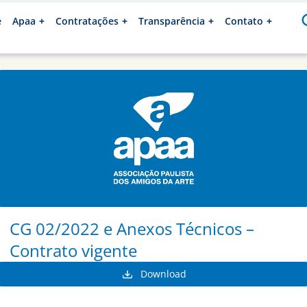
e
Apaa
Contratações
Transparência
Contato
CG 02/2022 e Anexos Técnicos –
Contrato vigente
Download