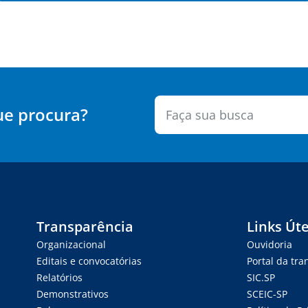
ue procura?
Transparência
Links Úte
Organizacional
Ouvidoria
Editais e convocatórias
Portal da tr
Relatórios
SIC.SP
Demonstrativos
SCEIC-SP