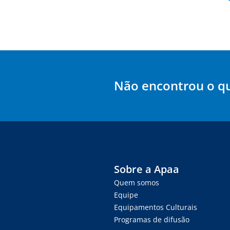
Não encontrou o q
Sobre a Apaa
Quem somos
Equipe
Equipamentos Culturais
Programas de difusão