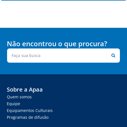
Não encontrou o que procura?
Sobre a Apaa
Quem somos
Equipe
Equipamentos Culturais
Programas de difusão