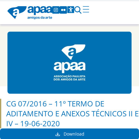
CG 07/2016 – 11º TERMO DE
ADITAMENTO E ANEXOS TÉCNICOS II E
IV – 19-06-2020
Download