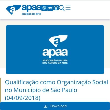
Qualificação como Organização Social
no Município de São Paulo
(04/09/2018)
Download