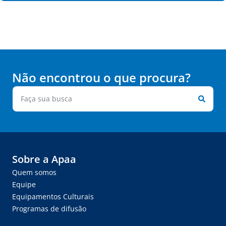
Não encontrou o que procura?
Sobre a Apaa
Quem somos
Equipe
Equipamentos Culturais
Programas de difusão