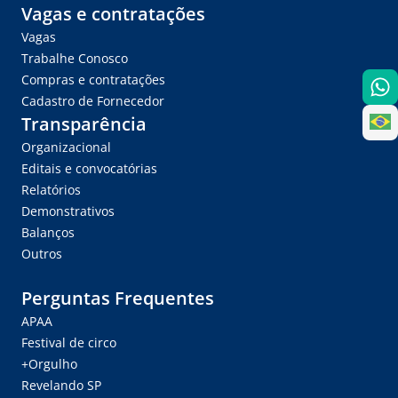
Vagas e contratações
Vagas
Trabalhe Conosco
Compras e contratações
Cadastro de Fornecedor
Transparência
Organizacional
Editais e convocatórias
Relatórios
Demonstrativos
Balanços
Outros
Perguntas Frequentes
APAA
Festival de circo
+Orgulho
Revelando SP