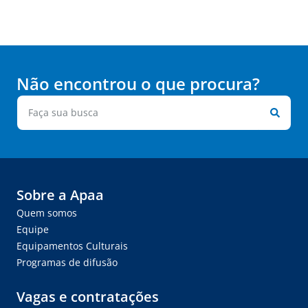
Não encontrou o que procura?
Sobre a Apaa
Quem somos
Equipe
Equipamentos Culturais
Programas de difusão
Vagas e contratações