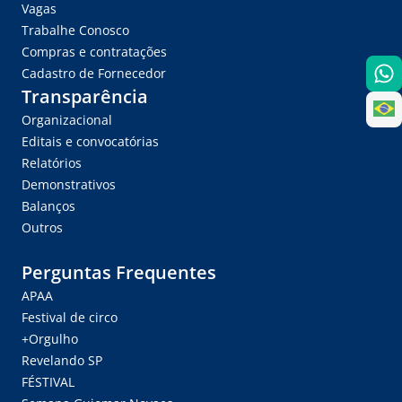
Vagas
Trabalhe Conosco
Compras e contratações
Cadastro de Fornecedor
Transparência
Organizacional
Editais e convocatórias
Relatórios
Demonstrativos
Balanços
Outros
Perguntas Frequentes
APAA
Festival de circo
+Orgulho
Revelando SP
FÉSTIVAL