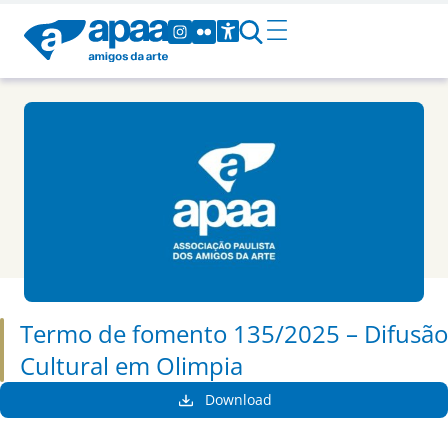
Termo de fomento 135/2025 – Difusão
Cultural em Olimpia
Download