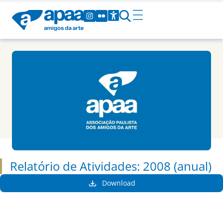
Relatório de Atividades: 2008 (anual)
Download