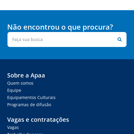
Não encontrou o que procura?
Sobre a Apaa
Quem somos
Equipe
Equipamentos Culturais
Programas de difusão
Vagas e contratações
Vagas