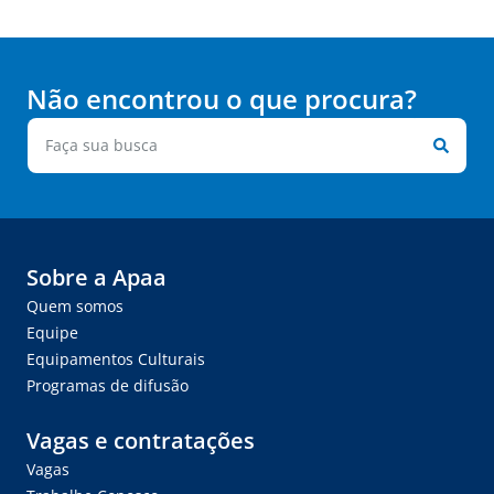
Não encontrou o que procura?
Sobre a Apaa
Quem somos
Equipe
Equipamentos Culturais
Programas de difusão
Vagas e contratações
Vagas