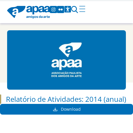
Relatório de Atividades: 2014 (anual)
Download