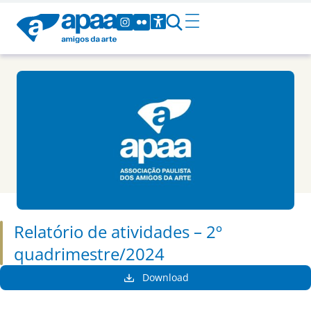
Relatório de atividades – 2º
quadrimestre/2024
Download