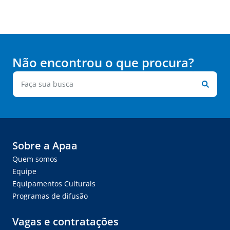
Não encontrou o que procura?
Sobre a Apaa
Quem somos
Equipe
Equipamentos Culturais
Programas de difusão
Vagas e contratações