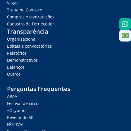
Vagas
Trabalhe Conosco
Compras e contratações
Cadastro de Fornecedor
Transparência
Organizacional
Editais e convocatórias
Relatórios
Demonstrativos
Balanços
Outros
Perguntas Frequentes
APAA
Festival de circo
+Orgulho
Revelando SP
FÉSTIVAL